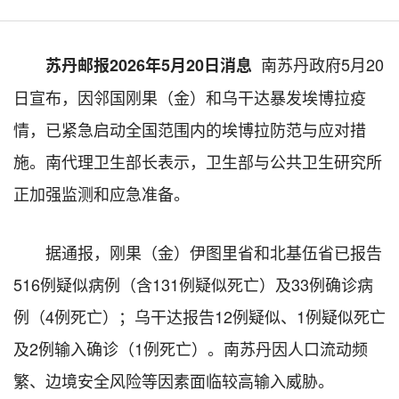
南苏丹政府5月20
苏丹邮报2026年5月20日消息
日宣布，因邻国刚果（金）和乌干达暴发埃博拉疫
情，已紧急启动全国范围内的埃博拉防范与应对措
施。南代理卫生部长表示，卫生部与公共卫生研究所
正加强监测和应急准备。
据通报，刚果（金）伊图里省和北基伍省已报告
516例疑似病例（含131例疑似死亡）及33例确诊病
例（4例死亡）；乌干达报告12例疑似、1例疑似死亡
及2例输入确诊（1例死亡）。南苏丹因人口流动频
繁、边境安全风险等因素面临较高输入威胁。