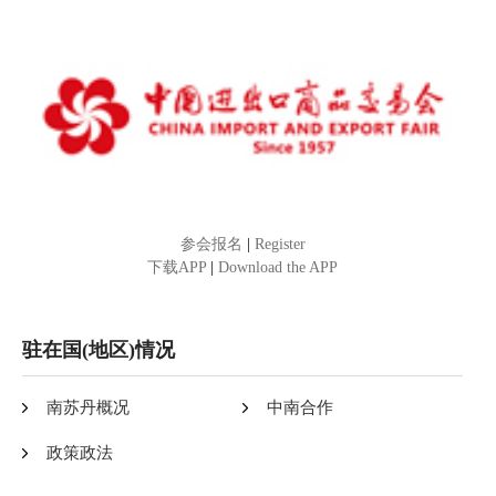
参会报名
|
Register
下载APP
|
Download the APP
驻在国(地区)情况
南苏丹概况
中南合作
政策政法