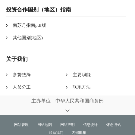
投资合作国别（地区）指南
南苏丹指南pdf版
其他国别(地区)
关于我们
参赞致辞
主要职能
人员分工
联系方法
主办单位：中华人民共和国商务部
网站管理
网站地图
网站声明
信息统计
怀念旧站
联系我们
内部邮箱