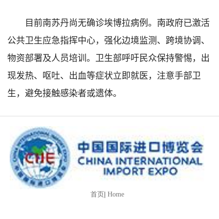
目前南苏丹尚无确诊埃博拉病例。南政府已激活
公共卫生应急指挥中心，强化边境监测、跨境协调、
物资部署及人员培训。卫生部呼吁民众保持警惕，出
现发热、呕吐、出血等症状立即就医，注意手部卫
生，避免接触感染者或遗体。
首页
|
Home