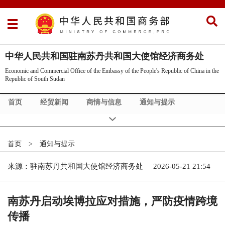
中华人民共和国驻南苏丹共和国大使馆经济商务处
Economic and Commercial Office of the Embassy of the People's Republic of China in the
Republic of South Sudan
首页
经贸新闻
商情与信息
通知与提示
南苏丹概况
政策法规
中南合作
经贸机构
首页
>
通知与提示
来源：驻南苏丹共和国大使馆经济商务处
2026-05-21 21:54
南苏丹启动埃博拉应对措施，严防疫情跨境
传播