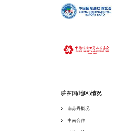
驻在国(地区)情况
南苏丹概况
中南合作