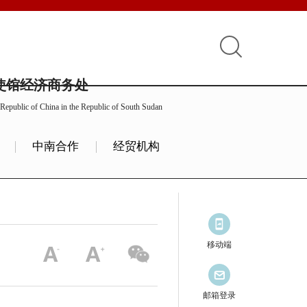
使馆经济商务处
Republic of China in the Republic of South Sudan
中南合作
经贸机构
移动端
邮箱登录