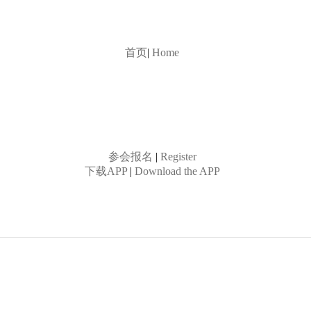
首页
|
Home
参会报名
|
Register
下载APP
|
Download the APP