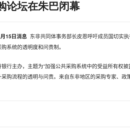
采购论坛在朱巴闭幕
东非共同体事务部长皮恩呼吁成员国切实执
5月15日消息
采购系统的透明度和问责制。
银行主办，主题为“加强公共采购系统中的受益所有权披
升采购流程的透明与问责。来自东非地区的采购专家、政