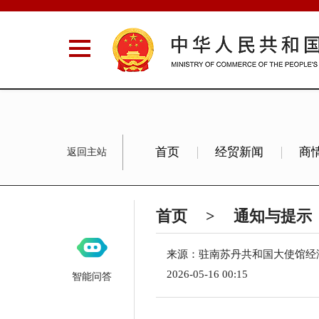
首页
经贸新闻
商
返回主站
首页
>
通知与提示
来源：驻南苏丹共和国大使馆经
2026-05-16 00:15
智能问答