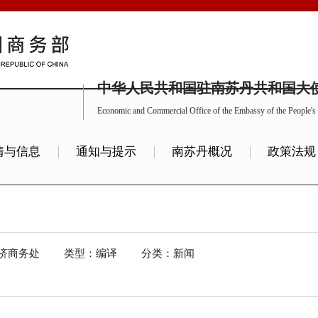
中华人民共和国驻南苏丹共和国大
Economic and Commercial Office of the Embassy of the People's 
情与信息
通知与提示
南苏丹概况
政策法规
济商务处
类型：编译
分类：新闻